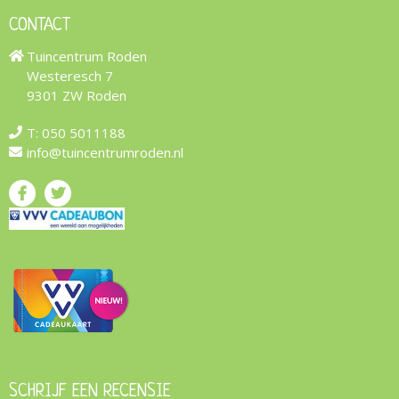
CONTACT
Tuincentrum Roden
Westeresch 7
9301 ZW Roden
T:
050 5011188
info@tuincentrumroden.nl
SCHRIJF EEN RECENSIE