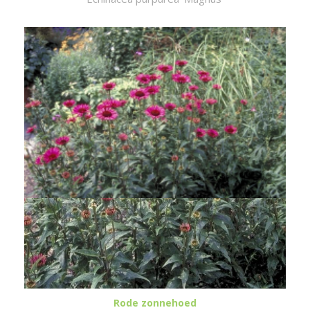
Rode zonnehoed