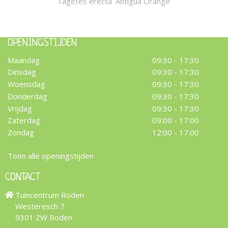
Tagetes erecta 'Antigua Orange'
OPENINGSTIJDEN
Maandag
09:30 - 17:30
Dinsdag
09:30 - 17:30
Woensdag
09:30 - 17:30
Donderdag
09:30 - 17:30
Vrijdag
09:30 - 17:30
Zaterdag
09:00 - 17:00
Zondag
12:00 - 17:00
Toon alle openingstijden
CONTACT
Tuincentrum Roden
Westeresch 7
9301 ZW Roden