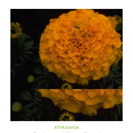
Afrikaantje