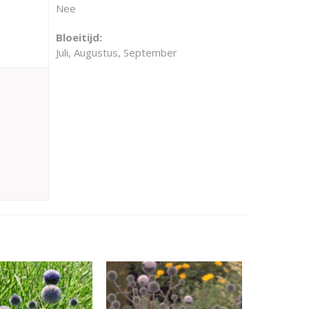
Nee
Bloeitijd:
Juli, Augustus, September