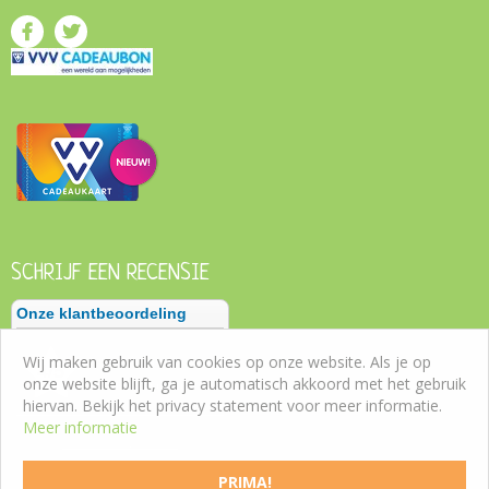
SCHRIJF EEN RECENSIE
Wij maken gebruik van cookies op onze website. Als je op
onze website blijft, ga je automatisch akkoord met het gebruik
hiervan. Bekijk het privacy statement voor meer informatie.
Meer informatie
PRIMA!