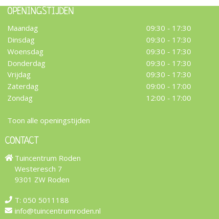
OPENINGSTIJDEN
Maandag
09:30 - 17:30
Dinsdag
09:30 - 17:30
Woensdag
09:30 - 17:30
Donderdag
09:30 - 17:30
Vrijdag
09:30 - 17:30
Zaterdag
09:00 - 17:00
Zondag
12:00 - 17:00
Toon alle openingstijden
CONTACT
Tuincentrum Roden
Westeresch 7
9301 ZW Roden
T:
050 5011188
info@tuincentrumroden.nl