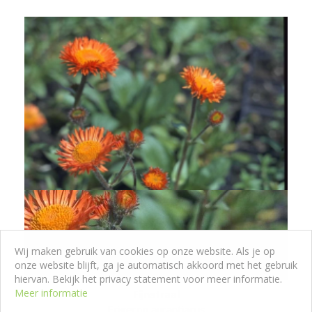
Wij maken gebruik van cookies op onze website. Als je op
onze website blijft, ga je automatisch akkoord met het gebruik
hiervan. Bekijk het privacy statement voor meer informatie.
Meer informatie
Fijnstraal
Erigeron aurantiacus