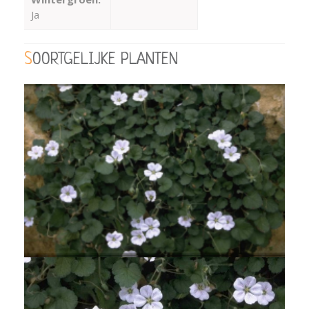
Ja
SOORTGELIJKE PLANTEN