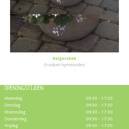
Reigersbek
Erodium hymenodes
OPENINGSTIJDEN
Maandag
09:30 - 17:30
Dinsdag
09:30 - 17:30
Woensdag
09:30 - 17:30
Donderdag
09:30 - 17:30
Vrijdag
09:30 - 17:30