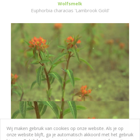
Wolfsmelk
Euphorbia characias 'Lambrook Gold'
Wij maken gebruik van cookies op onze website. Als je op
onze website blijft, ga je automatisch akkoord met het gebruik