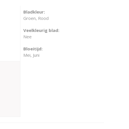
Bladkleur:
Groen, Rood
Veelkleurig blad:
Nee
Bloeitijd:
Mei, Juni