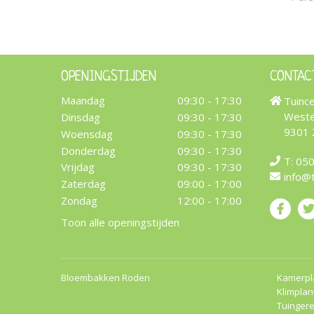
OPENINGSTIJDEN
CONTAC
Maandag
09:30 - 17:30
Tuinc
Weste
Dinsdag
09:30 - 17:30
9301
Woensdag
09:30 - 17:30
Donderdag
09:30 - 17:30
T:
050
Vrijdag
09:30 - 17:30
info@
Zaterdag
09:00 - 17:00
Zondag
12:00 - 17:00
Toon alle openingstijden
Bloembakken Roden
Kamerpl
Klimplan
Tuinger