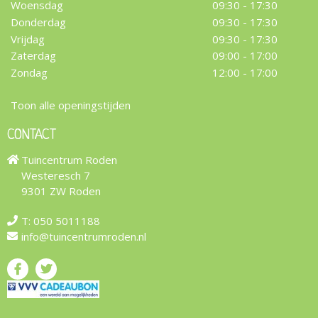
Woensdag
09:30 - 17:30
Donderdag
09:30 - 17:30
Vrijdag
09:30 - 17:30
Zaterdag
09:00 - 17:00
Zondag
12:00 - 17:00
Toon alle openingstijden
CONTACT
Tuincentrum Roden
Westeresch 7
9301 ZW Roden
T:
050 5011188
info@tuincentrumroden.nl