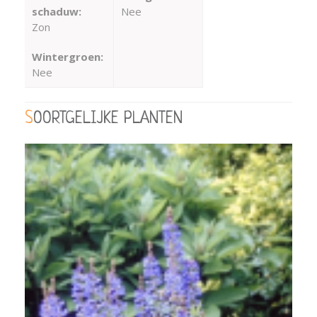
schaduw:
Nee
Zon
Wintergroen:
Nee
SOORTGELIJKE PLANTEN