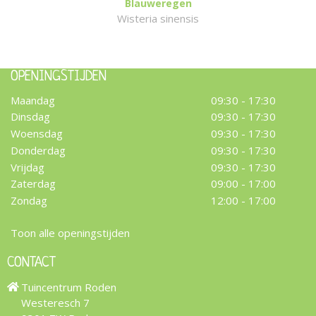
Blauweregen
Wisteria sinensis
OPENINGSTIJDEN
Maandag
09:30 - 17:30
Dinsdag
09:30 - 17:30
Woensdag
09:30 - 17:30
Donderdag
09:30 - 17:30
Vrijdag
09:30 - 17:30
Zaterdag
09:00 - 17:00
Zondag
12:00 - 17:00
Toon alle openingstijden
CONTACT
Tuincentrum Roden
Westeresch 7