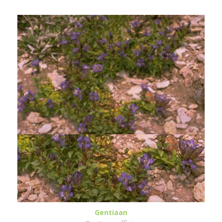
Gentiaan