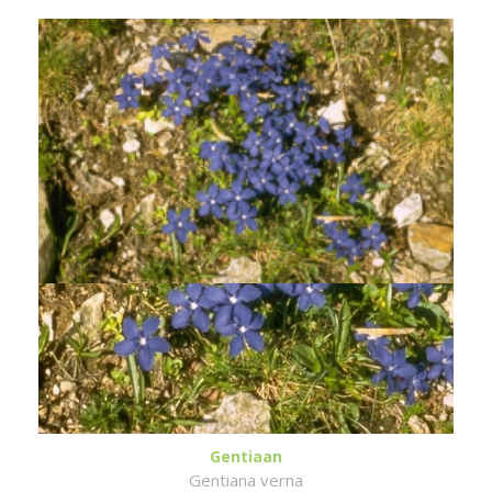
Gentiaan
Gentiana verna