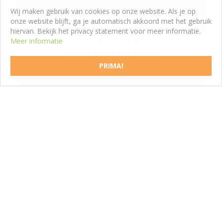
Wij maken gebruik van cookies op onze website. Als je op
onze website blijft, ga je automatisch akkoord met het gebruik
hiervan. Bekijk het privacy statement voor meer informatie.
Meer informatie
Stengelloze gentiaan
Gentiana acaulis 'Alboviolacea'
PRIMA!