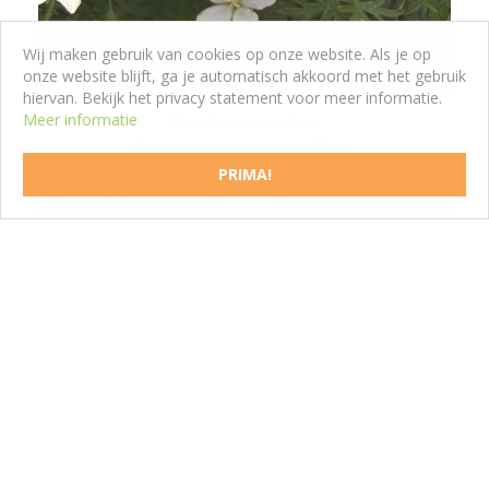
Wij maken gebruik van cookies op onze website. Als je op
onze website blijft, ga je automatisch akkoord met het gebruik
hiervan. Bekijk het privacy statement voor meer informatie.
Meer informatie
Bloedooievaarsbek
Geranium sanguineum 'Album'
PRIMA!