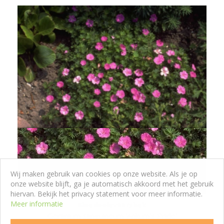
Wij maken gebruik van cookies op onze website. Als je op
onze website blijft, ga je automatisch akkoord met het gebruik
hiervan. Bekijk het privacy statement voor meer informatie.
Meer informatie
Bloedooievaarsbek
Geranium sanguineum 'Ankum's Pride'