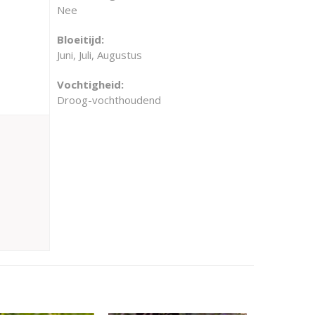
Nee
Bloeitijd:
Juni, Juli, Augustus
Vochtigheid:
Droog-vochthoudend