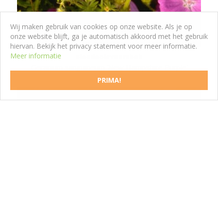
Wij maken gebruik van cookies op onze website. Als je op
onze website blijft, ga je automatisch akkoord met het gebruik
hiervan. Bekijk het privacy statement voor meer informatie.
Meer informatie
Bloedooievaarsbek
Geranium sanguineum 'New Hampshire Purple'
PRIMA!