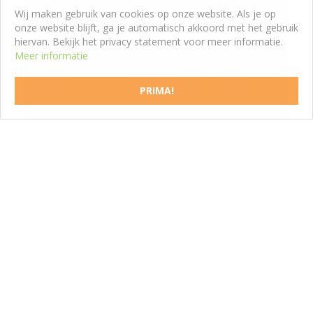
Wij maken gebruik van cookies op onze website. Als je op
onze website blijft, ga je automatisch akkoord met het gebruik
hiervan. Bekijk het privacy statement voor meer informatie.
Meer informatie
Nagelkruid
Geum coccineum 'Werner Arends'
PRIMA!