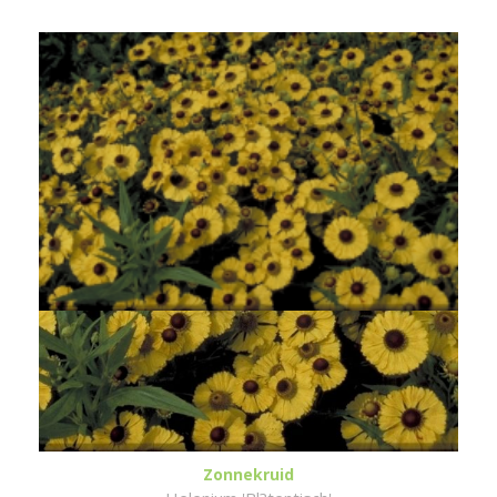
Zonnekruid