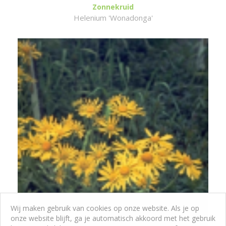
Zonnekruid
Helenium 'Wonadonga'
Wij maken gebruik van cookies op onze website. Als je op
onze website blijft, ga je automatisch akkoord met het gebruik