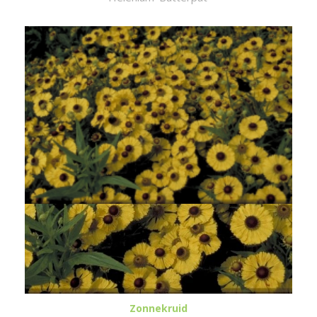
Zonnekruid