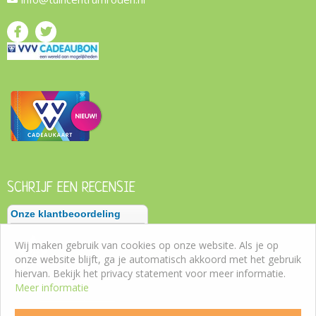
SCHRIJF EEN RECENSIE
Wij maken gebruik van cookies op onze website. Als je op
onze website blijft, ga je automatisch akkoord met het gebruik
hiervan. Bekijk het privacy statement voor meer informatie.
Meer informatie