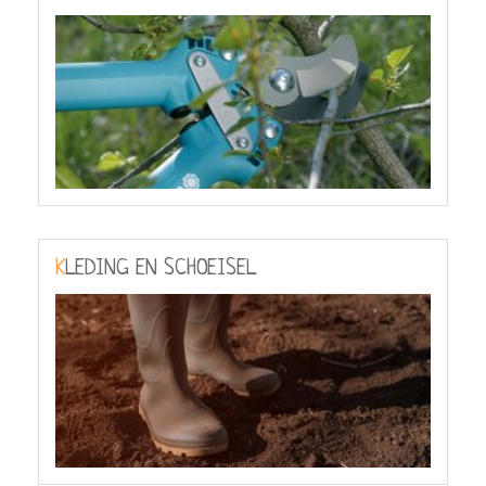
KLEDING EN SCHOEISEL