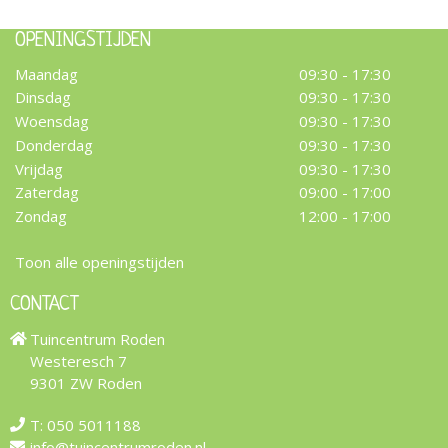
OPENINGSTIJDEN
Maandag
09:30 - 17:30
Dinsdag
09:30 - 17:30
Woensdag
09:30 - 17:30
Donderdag
09:30 - 17:30
Vrijdag
09:30 - 17:30
Zaterdag
09:00 - 17:00
Zondag
12:00 - 17:00
Toon alle openingstijden
CONTACT
Tuincentrum Roden
Westeresch 7
9301 ZW Roden
T:
050 5011188
info@tuincentrumroden.nl