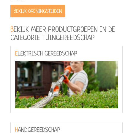
BEKIJK OPENINGSTIJDEN
BEKIJK MEER PRODUCTGROEPEN IN DE
CATEGORIE TUINGEREEDSCHAP
ELEKTRISCH GEREEDSCHAP
HANDGEREEDSCHAP