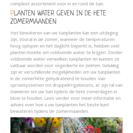
compleet assortiment voor in en rond de tuin.
PLANTEN WATER GEVEN IN DE HETE
ZOMERMAANDEN
Het bewateren van uw tuinplanten kan een uitdaging
zijn. Vooral in de zomer, wanneer de temperaturen
hoog oplopen en het daglicht beperkt is, hebben veel
planten moeite om voldoende water te krijgen. Zonder
voldoende water verwelken tuinplanten en kunnen ze
vatbaar worden voor ongedierte en ziekten. Gelukkig
zijn er verschillende mogelijkheden om uw tuinplanten
in de zomerhitte gehydrateerd te houden. Van
sproeisystemen tot druppelirrigatiesets, er zijn tal van
manieren om uw tuin tijdens de hete zomerdagen in
bloei te houden. Lees verder voor meer informatie en
advies over hoe u uw tuinplanten het beste kunt
bewateren tijdens de zomermaanden.