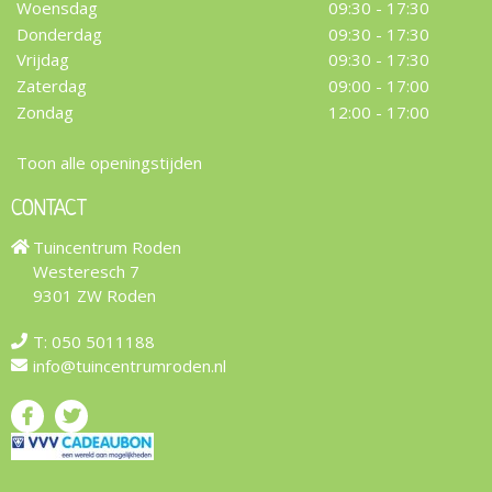
Woensdag
09:30 - 17:30
Donderdag
09:30 - 17:30
Vrijdag
09:30 - 17:30
Zaterdag
09:00 - 17:00
Zondag
12:00 - 17:00
Toon alle openingstijden
CONTACT
Tuincentrum Roden
Westeresch 7
9301 ZW Roden
T:
050 5011188
info@tuincentrumroden.nl