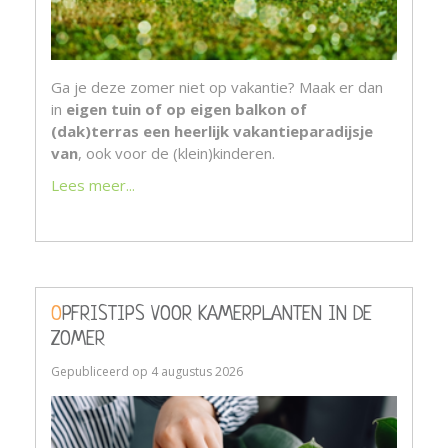
Ga je deze zomer niet op vakantie? Maak er dan
in
eigen tuin of op eigen balkon of
(dak)terras een heerlijk vakantieparadijsje
van
, ook voor de (klein)kinderen.
Lees meer...
OPFRISTIPS VOOR KAMERPLANTEN IN DE
ZOMER
Gepubliceerd op
4 augustus 2026