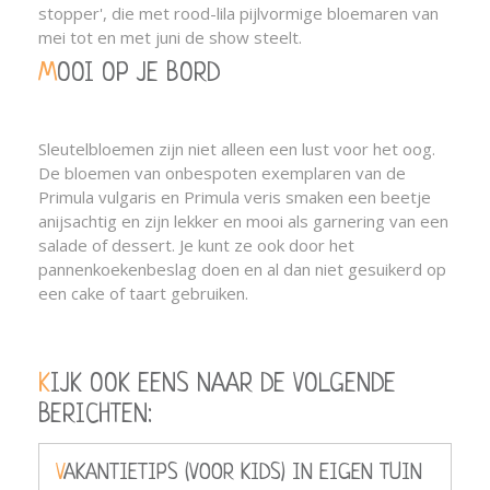
stopper', die met rood-lila pijlvormige bloemaren van
mei tot en met juni de show steelt.
MOOI OP JE BORD
Sleutelbloemen zijn niet alleen een lust voor het oog.
De bloemen van onbespoten exemplaren van de
Primula vulgaris en Primula veris smaken een beetje
anijsachtig en zijn lekker en mooi als garnering van een
salade of dessert. Je kunt ze ook door het
pannenkoekenbeslag doen en al dan niet gesuikerd op
een cake of taart gebruiken.
KIJK OOK EENS NAAR DE VOLGENDE
BERICHTEN:
VAKANTIETIPS (VOOR KIDS) IN EIGEN TUIN