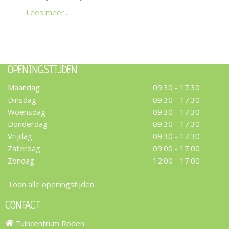
Lees meer...
OPENINGSTIJDEN
Maandag
09:30 - 17:30
Dinsdag
09:30 - 17:30
Woensdag
09:30 - 17:30
Donderdag
09:30 - 17:30
Vrijdag
09:30 - 17:30
Zaterdag
09:00 - 17:00
Zondag
12:00 - 17:00
Toon alle openingstijden
CONTACT
Tuincentrum Roden