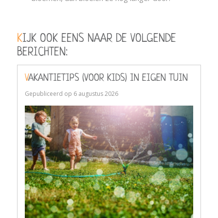
KIJK OOK EENS NAAR DE VOLGENDE
BERICHTEN:
VAKANTIETIPS (VOOR KIDS) IN EIGEN TUIN
Gepubliceerd op
6 augustus 2026