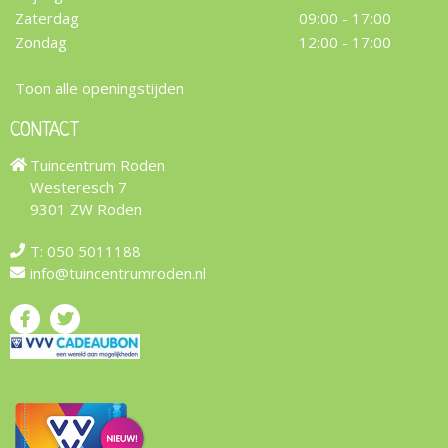
Zaterdag
09:00 - 17:00
Zondag
12:00 - 17:00
Toon alle openingstijden
CONTACT
Tuincentrum Roden
Westeresch 7
9301 ZW Roden
T:
050 5011188
info@tuincentrumroden.nl