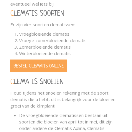
eventueel wel iets bij.
CLEMATIS SOORTEN
Er zijn vier soorten clematissen:
Vroegbloeiende clematis
Vroege zomerbloeiende clematis
Zomerbloeiende clematis
Winterbloeiende clematis
BESTEL CLEMATIS ONLINE
CLEMATIS SNOEIEN
Houd tijdens het snoeien rekening met de soort
clematis die u hebt, dit is belangrijk voor de bloei en
groei van de klimplant!
De vroegbloeiende clematissen bestaan uit
soorten die bloeien van april tot in mei, dit zijn
onder andere de Clematis Aplina, Clematis