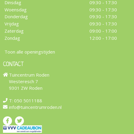
Dinsdag
09:30 - 17:30
Woensdag
09:30 - 17:30
Donderdag
09:30 - 17:30
Vrijdag
09:30 - 17:30
Zaterdag
09:00 - 17:00
Zondag
12:00 - 17:00
Toon alle openingstijden
CONTACT
Tuincentrum Roden
Westeresch 7
9301 ZW Roden
T:
050 5011188
info@tuincentrumroden.nl