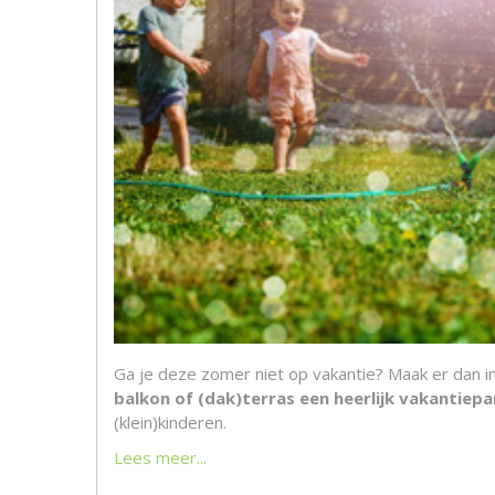
Ga je deze zomer niet op vakantie? Maak er dan i
balkon of (dak)terras een heerlijk vakantiepa
(klein)kinderen.
Lees meer...