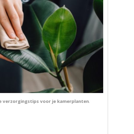
 verzorgingstips voor je kamerplanten
.