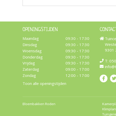
OPENINGSTIJDEN
CONTAC
Maandag
09:30 - 17:30
Tuinc
Weste
Dinsdag
09:30 - 17:30
9301
Woensdag
09:30 - 17:30
Donderdag
09:30 - 17:30
T:
050
Vrijdag
09:30 - 17:30
info@
Zaterdag
09:00 - 17:00
Zondag
12:00 - 17:00
Toon alle openingstijden
Bloembakken Roden
Kamerpl
Klimplan
Tuinger