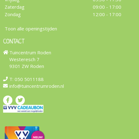
Zaterdag
09:00 - 17:00
Zondag
12:00 - 17:00
Toon alle openingstijden
CONTACT
Tuincentrum Roden
Westeresch 7
9301 ZW Roden
T:
050 5011188
info@tuincentrumroden.nl