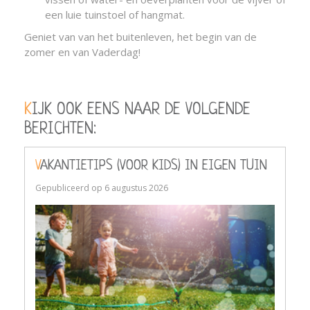
een luie tuinstoel of hangmat.
Geniet van van het buitenleven, het begin van de
zomer en van Vaderdag!
KIJK OOK EENS NAAR DE VOLGENDE
BERICHTEN:
VAKANTIETIPS (VOOR KIDS) IN EIGEN TUIN
Gepubliceerd op
6 augustus 2026