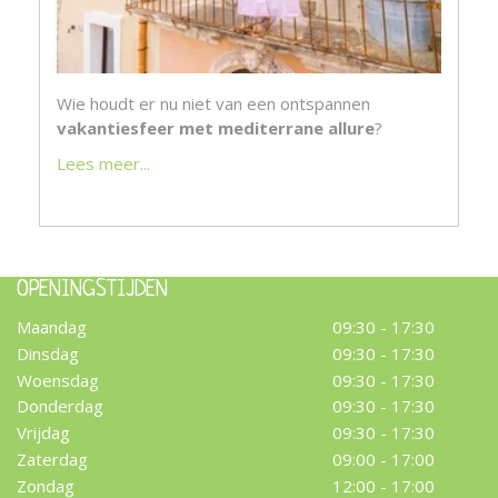
Wie houdt er nu niet van een ontspannen
vakantiesfeer met mediterrane allure
?
Lees meer...
OPENINGSTIJDEN
Maandag
09:30 - 17:30
Dinsdag
09:30 - 17:30
Woensdag
09:30 - 17:30
Donderdag
09:30 - 17:30
Vrijdag
09:30 - 17:30
Zaterdag
09:00 - 17:00
Zondag
12:00 - 17:00