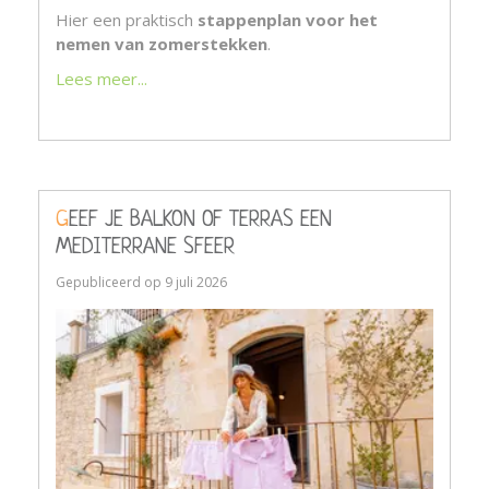
Hier een praktisch
stappenplan voor het
nemen van zomerstekken
.
Lees meer...
GEEF JE BALKON OF TERRAS EEN
MEDITERRANE SFEER
Gepubliceerd op
9 juli 2026