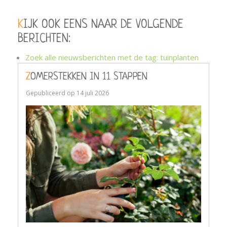
KIJK OOK EENS NAAR DE VOLGENDE
BERICHTEN:
Zoek alle nieuwsberichten met de tag: tuinplanten
ZOMERSTEKKEN IN 11 STAPPEN
Gepubliceerd op
14 juli 2026