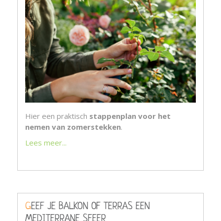
Hier een praktisch
stappenplan voor het
nemen van zomerstekken
.
Lees meer...
GEEF JE BALKON OF TERRAS EEN
MEDITERRANE SFEER