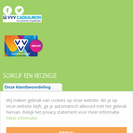
SCHRIJF EEN RECENSIE
Wij maken gebruik van cookies op onze website. Als je op
onze website blijft, ga je automatisch akkoord met het gebruik
hiervan. Bekijk het privacy statement voor meer informatie.
Meer informatie
PRIMA!