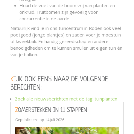
Houd de voet van de boom vrij van planten en
onkruid. Fruitbomen zijn gevoelig voor
concurrentie in de aarde.
Natuurlijk vind je in ons tuincentrum in Roden ook veel
pootgoed (jonge plantjes) en zaden voor je moestuin
of kweekbak. En handig gereedschap en andere
benodigdheden om te kunnen smullen uit eigen tuin én
van je balkon.
KIJK OOK EENS NAAR DE VOLGENDE
BERICHTEN:
Zoek alle nieuwsberichten met de tag: tuinplanten
ZOMERSTEKKEN IN 11 STAPPEN
Gepubliceerd op
14 juli 2026