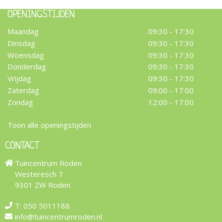
OPENINGSTIJDEN
Maandag
09:30 - 17:30
Dinsdag
09:30 - 17:30
Woensdag
09:30 - 17:30
Donderdag
09:30 - 17:30
Vrijdag
09:30 - 17:30
Zaterdag
09:00 - 17:00
Zondag
12:00 - 17:00
Toon alle openingstijden
CONTACT
Tuincentrum Roden
Westeresch 7
9301 ZW Roden
T:
050 5011188
info@tuincentrumroden.nl