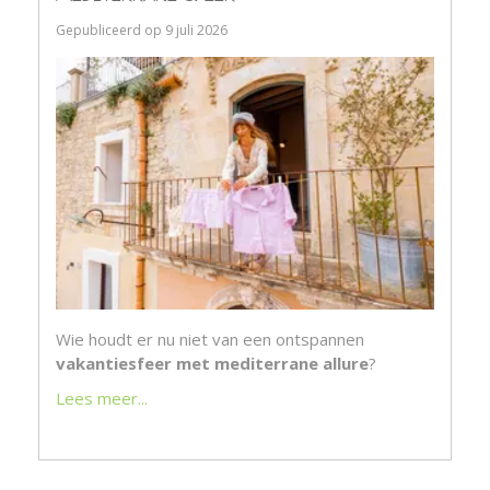
Gepubliceerd op
9 juli 2026
Wie houdt er nu niet van een ontspannen
vakantiesfeer met mediterrane allure
?
Lees meer...