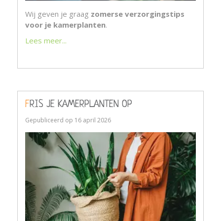
Wij geven je graag
zomerse verzorgingstips
voor je kamerplanten
.
Lees meer...
FRIS JE KAMERPLANTEN OP
Gepubliceerd op
16 april 2026