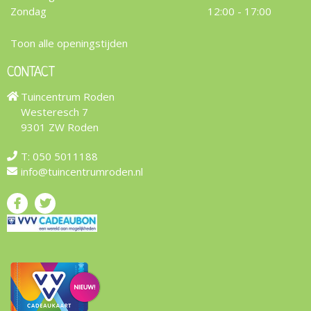
Zondag
12:00 - 17:00
Toon alle openingstijden
CONTACT
Tuincentrum Roden
Westeresch 7
9301 ZW Roden
T:
050 5011188
info@tuincentrumroden.nl