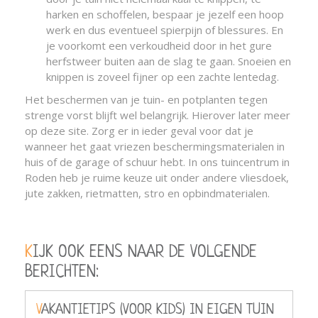
harken en schoffelen, bespaar je jezelf een hoop
werk en dus eventueel spierpijn of blessures. En
je voorkomt een verkoudheid door in het gure
herfstweer buiten aan de slag te gaan. Snoeien en
knippen is zoveel fijner op een zachte lentedag.
Het beschermen van je tuin- en potplanten tegen
strenge vorst blijft wel belangrijk. Hierover later meer
op deze site. Zorg er in ieder geval voor dat je
wanneer het gaat vriezen beschermingsmaterialen in
huis of de garage of schuur hebt. In ons tuincentrum in
Roden heb je ruime keuze uit onder andere vliesdoek,
jute zakken, rietmatten, stro en opbindmaterialen.
KIJK OOK EENS NAAR DE VOLGENDE
BERICHTEN:
VAKANTIETIPS (VOOR KIDS) IN EIGEN TUIN