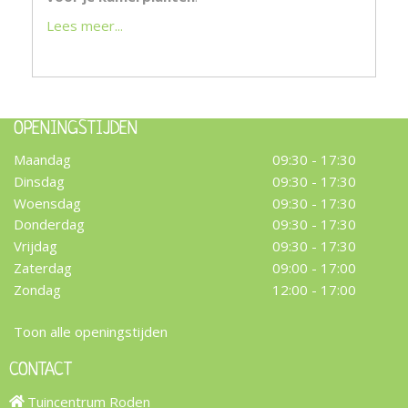
Lees meer...
OPENINGSTIJDEN
Maandag
09:30 - 17:30
Dinsdag
09:30 - 17:30
Woensdag
09:30 - 17:30
Donderdag
09:30 - 17:30
Vrijdag
09:30 - 17:30
Zaterdag
09:00 - 17:00
Zondag
12:00 - 17:00
Toon alle openingstijden
CONTACT
Tuincentrum Roden