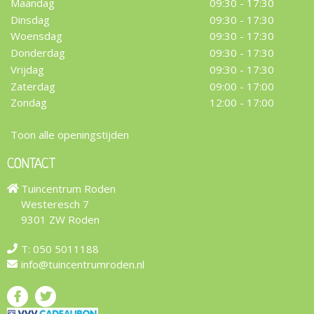
Maandag
09:30 - 17:30
Dinsdag
09:30 - 17:30
Woensdag
09:30 - 17:30
Donderdag
09:30 - 17:30
Vrijdag
09:30 - 17:30
Zaterdag
09:00 - 17:00
Zondag
12:00 - 17:00
Toon alle openingstijden
CONTACT
Tuincentrum Roden
Westeresch 7
9301 ZW Roden
T:
050 5011188
info@tuincentrumroden.nl