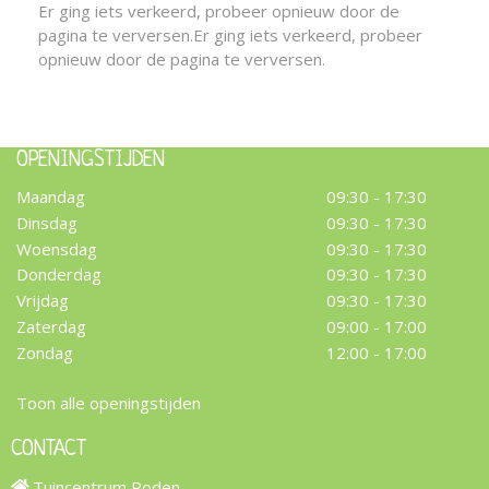
Er ging iets verkeerd, probeer opnieuw door de
pagina te verversen.
Er ging iets verkeerd, probeer
opnieuw door de pagina te verversen.
OPENINGSTIJDEN
Maandag
09:30 - 17:30
Dinsdag
09:30 - 17:30
Woensdag
09:30 - 17:30
Donderdag
09:30 - 17:30
Vrijdag
09:30 - 17:30
Zaterdag
09:00 - 17:00
Zondag
12:00 - 17:00
Toon alle openingstijden
CONTACT
Tuincentrum Roden