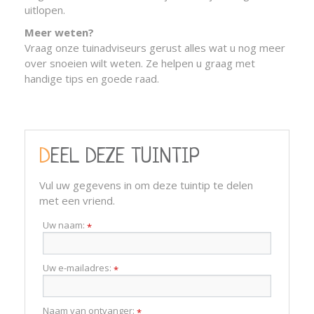
uitlopen.
Meer weten?
Vraag onze tuinadviseurs gerust alles wat u nog meer
over snoeien wilt weten. Ze helpen u graag met
handige tips en goede raad.
DEEL DEZE TUINTIP
Vul uw gegevens in om deze tuintip te delen
met een vriend.
Uw naam:
*
Uw e-mailadres:
*
Naam van ontvanger:
*