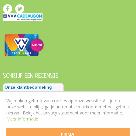
SCHRIJF EEN RECENSIE
Wij maken gebruik van cookies op onze website. Als je op
onze website blijft, ga je automatisch akkoord met het gebruik
hiervan. Bekijk het privacy statement voor meer informatie.
Meer informatie
PRIMA!