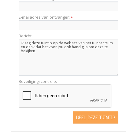
E-mailadres van ontvanger:
*
Bericht:
Beveiligingscontrole: