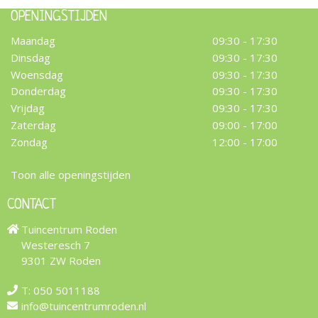
OPENINGSTIJDEN
Maandag
09:30 - 17:30
Dinsdag
09:30 - 17:30
Woensdag
09:30 - 17:30
Donderdag
09:30 - 17:30
Vrijdag
09:30 - 17:30
Zaterdag
09:00 - 17:00
Zondag
12:00 - 17:00
Toon alle openingstijden
CONTACT
Tuincentrum Roden
Westeresch 7
9301 ZW Roden
T:
050 5011188
info@tuincentrumroden.nl